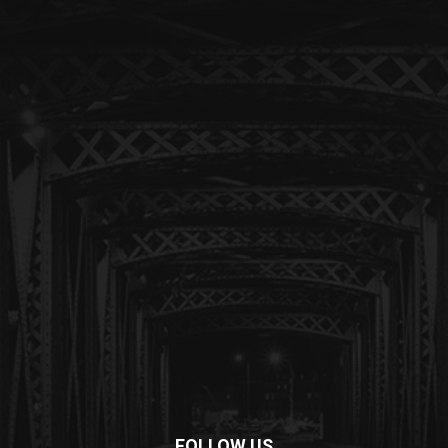
FOLLOW US