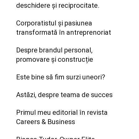
deschidere și reciprocitate.
Corporatistul și pasiunea
transformată în antreprenoriat
Despre brandul personal,
promovare și construcție
Este bine să fim surzi uneori?
Astăzi, despre teama de succes
Primul meu editorial în revista
Careers & Business