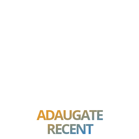
ADAUGATE
RECENT