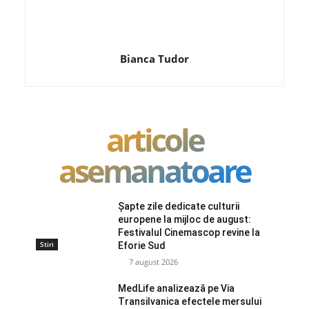
Bianca Tudor
articole
asemanatoare
Șapte zile dedicate culturii
europene la mijloc de august:
Festivalul Cinemascop revine la
Stiri
Eforie Sud
7 august 2026
MedLife analizează pe Via
Transilvanica efectele mersului