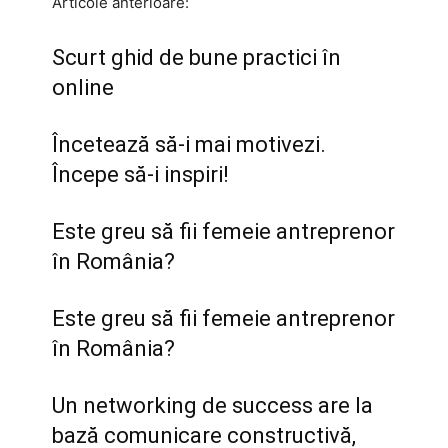
Articole anterioare:
Scurt ghid de bune practici în
online
Încetează să-i mai motivezi.
Începe să-i inspiri!
Este greu să fii femeie antreprenor
în România?
Este greu să fii femeie antreprenor
în România?
Un networking de success are la
bază comunicare constructivă,