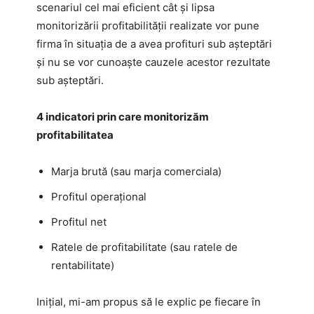
scenariul cel mai eficient cât și lipsa
monitorizării profitabilității realizate vor pune
firma în situația de a avea profituri sub așteptări
și nu se vor cunoaște cauzele acestor rezultate
sub așteptări.
4 indicatori prin care monitorizăm
profitabilitatea
Marja brută (sau marja comerciala)
Profitul operațional
Profitul net
Ratele de profitabilitate (sau ratele de
rentabilitate)
Inițial, mi-am propus să le explic pe fiecare în