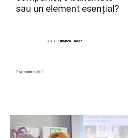
sau un element esențial?
AUTOR
Bianca Tudor
7 octombrie 2019