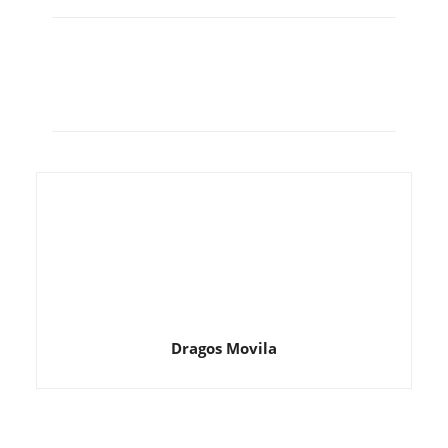
Dragos Movila