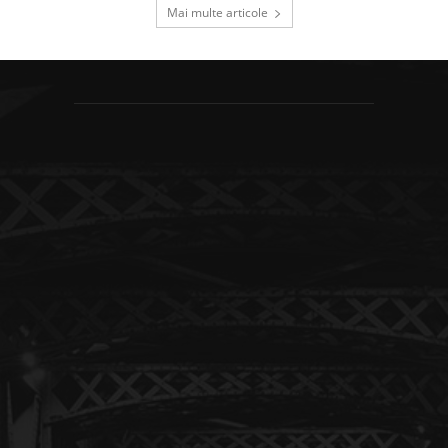
Mai multe articole