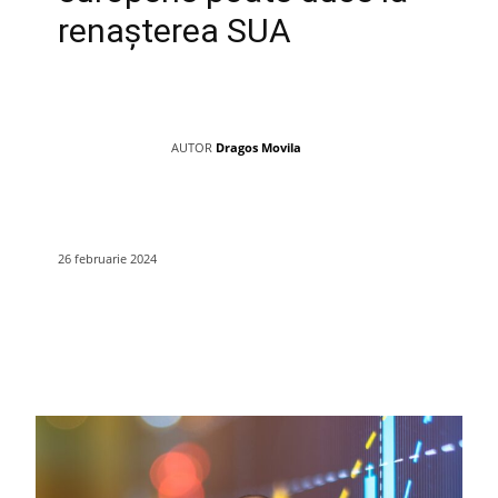
renașterea SUA
AUTOR
Dragos Movila
26 februarie 2024