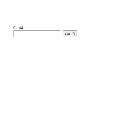
Caută
Caută