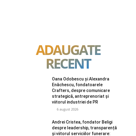
ADAUGATE
RECENT
Oana Odobescu și Alexandra
Enăchescu, fondatoarele
Crafters, despre comunicare
strategică, antreprenoriat și
viitorul industriei de PR
6 august 2026
Andrei Cristea, fondator Beligi
despre leadership, transparență
și viitorul serviciilor funerare: