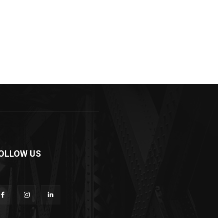
OLLOW US