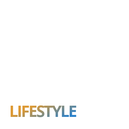
LIFESTYLE