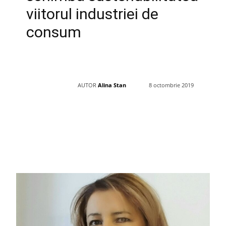
viitorul industriei de
consum
AUTOR
Alina Stan
8 octombrie 2019