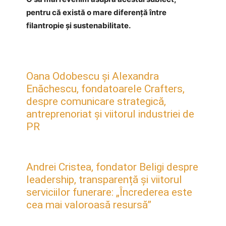
pentru că există o mare diferență între
filantropie și sustenabilitate.
Oana Odobescu și Alexandra
Enăchescu, fondatoarele Crafters,
despre comunicare strategică,
antreprenoriat și viitorul industriei de
PR
Andrei Cristea, fondator Beligi despre
leadership, transparență și viitorul
serviciilor funerare: „Încrederea este
cea mai valoroasă resursă”