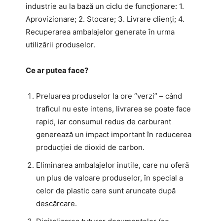
industrie au la bază un ciclu de funcționare: 1.
Aprovizionare; 2. Stocare; 3. Livrare clienți; 4.
Recuperarea ambalajelor generate în urma
utilizării produselor.
Ce ar putea face?
Preluarea produselor la ore “verzi” – când
traficul nu este intens, livrarea se poate face
rapid, iar consumul redus de carburant
generează un impact important în reducerea
producției de dioxid de carbon.
Eliminarea ambalajelor inutile, care nu oferă
un plus de valoare produselor, în special a
celor de plastic care sunt aruncate după
descărcare.