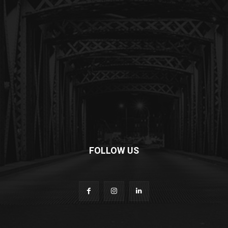
FOLLOW US