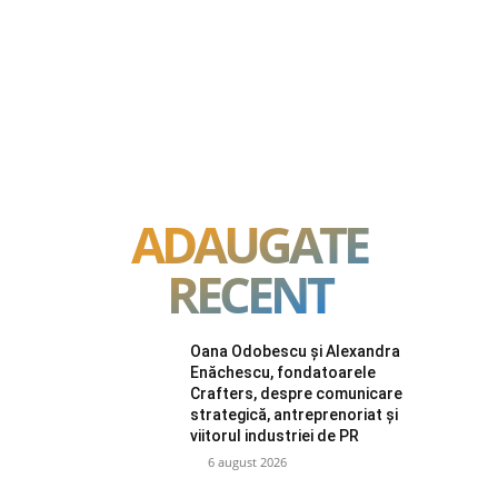
ADAUGATE
RECENT
Oana Odobescu și Alexandra
Enăchescu, fondatoarele
Crafters, despre comunicare
strategică, antreprenoriat și
viitorul industriei de PR
6 august 2026