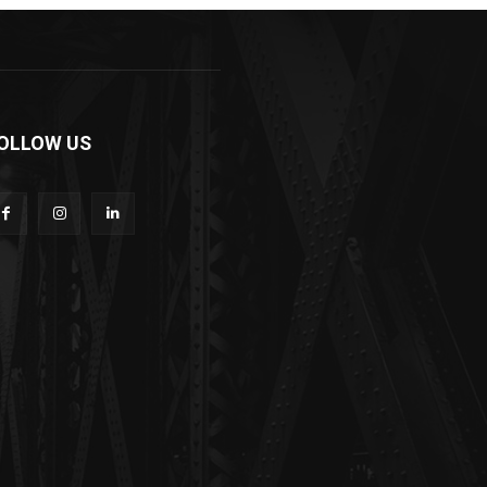
OLLOW US