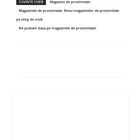
CUVINTE CHEIE
Magazine de proximitate
Magazinele de proximitate. Rolul magazinelor de proximitate
pe timp de criză
Ne puteam baza pe magazinele de proximitate!