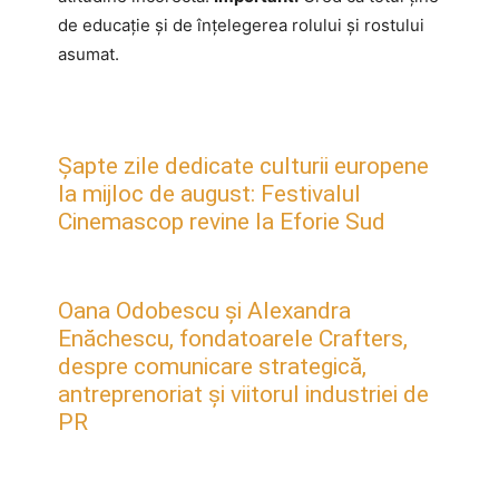
de educație și de înțelegerea rolului și rostului
asumat.
Șapte zile dedicate culturii europene
la mijloc de august: Festivalul
Cinemascop revine la Eforie Sud
Oana Odobescu și Alexandra
Enăchescu, fondatoarele Crafters,
despre comunicare strategică,
antreprenoriat și viitorul industriei de
PR