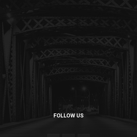
FOLLOW US