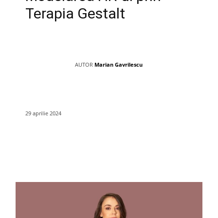
Terapia Gestalt
AUTOR
Marian Gavrilescu
29 aprilie 2024