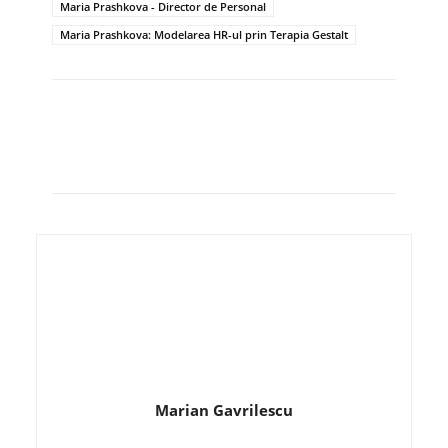
Maria Prashkova - Director de Personal
Maria Prashkova: Modelarea HR-ul prin Terapia Gestalt
Marian Gavrilescu