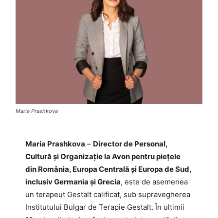
Maria Prashkova
Maria Prashkova
–
Director de Personal,
Cultură și Organizație la Avon pentru piețele
din România, Europa Centrală și Europa de Sud,
inclusiv Germania și Grecia
, este de asemenea
un terapeut Gestalt calificat, sub supravegherea
Institutului Bulgar de Terapie Gestalt. În ultimii