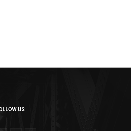
OLLOW US