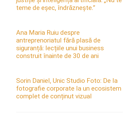
teme de eșec, îndrăznește.”
Ana Maria Ruiu despre
antreprenoriatul fără plasă de
siguranță: lecțiile unui business
construit înainte de 30 de ani
Sorin Daniel, Unic Studio Foto: De la
fotografie corporate la un ecosistem
complet de conținut vizual