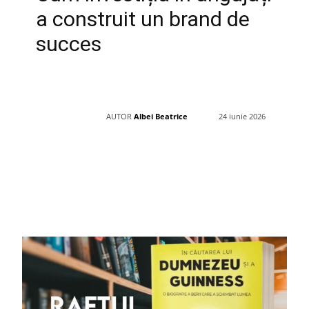
a construit un brand de
succes
AUTOR
Albei Beatrice
24 iunie 2026