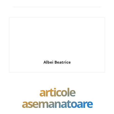
Albei Beatrice
articole
asemanatoare