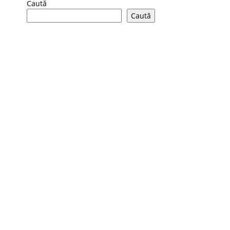
Caută
Caută