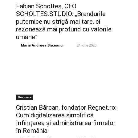
Fabian Scholtes, CEO
SCHOLTES.STUDIO: „Brandurile
puternice nu strigă mai tare, ci
rezonează mai profund cu valorile
umane”
Maria Andreea Bisceanu
-
24 iulie 2026
Business
Cristian Bărcan, fondator Regnet.ro:
Cum digitalizarea simplifică
înființarea și administrarea firmelor
în România