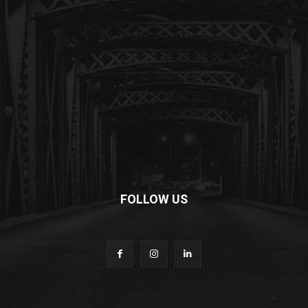
FOLLOW US