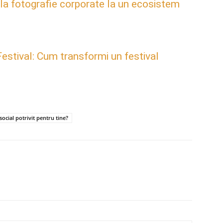
 la fotografie corporate la un ecosistem
estival: Cum transformi un festival
social potrivit pentru tine?