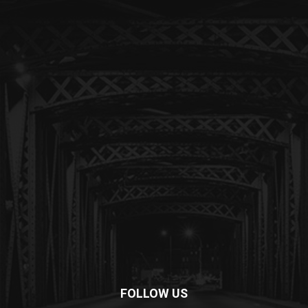
FOLLOW US