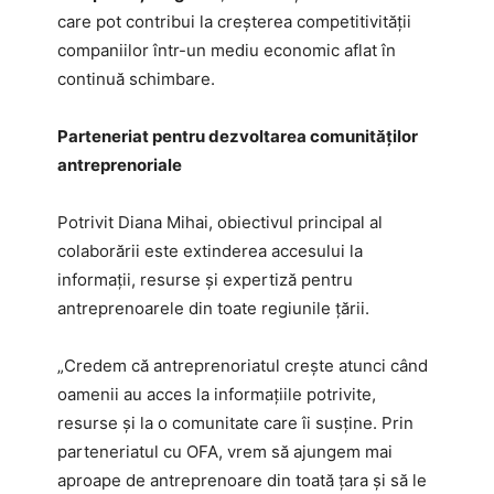
care pot contribui la creșterea competitivității
companiilor într-un mediu economic aflat în
continuă schimbare.
Parteneriat pentru dezvoltarea comunităților
antreprenoriale
Potrivit Diana Mihai, obiectivul principal al
colaborării este extinderea accesului la
informații, resurse și expertiză pentru
antreprenoarele din toate regiunile țării.
„Credem că antreprenoriatul crește atunci când
oamenii au acces la informațiile potrivite,
resurse și la o comunitate care îi susține. Prin
parteneriatul cu OFA, vrem să ajungem mai
aproape de antreprenoare din toată țara și să le