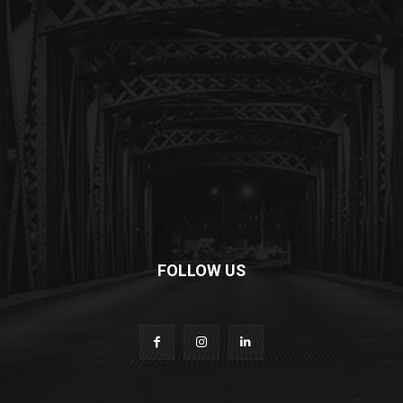
FOLLOW US