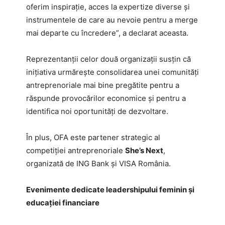
oferim inspirație, acces la expertize diverse și
instrumentele de care au nevoie pentru a merge
mai departe cu încredere”, a declarat aceasta.
Reprezentanții celor două organizații susțin că
inițiativa urmărește consolidarea unei comunități
antreprenoriale mai bine pregătite pentru a
răspunde provocărilor economice și pentru a
identifica noi oportunități de dezvoltare.
În plus, OFA este partener strategic al
competiției antreprenoriale
She’s Next
,
organizată de ING Bank și VISA România.
Evenimente dedicate leadershipului feminin și
educației financiare