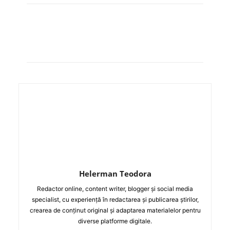
Helerman Teodora
Redactor online, content writer, blogger și social media
specialist, cu experiență în redactarea și publicarea știrilor,
crearea de conținut original și adaptarea materialelor pentru
diverse platforme digitale.