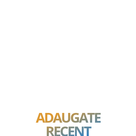
ADAUGATE
RECENT