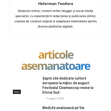
Helerman Teodora
Redactor online, content writer, blogger și social media
specialist, cu experiență în redactarea și publicarea știrilor,
crearea de conținut original și adaptarea materialelor pentru
diverse platforme digitale.
articole
asemanatoare
Șapte zile dedicate culturii
europene la mijloc de august:
Festivalul Cinemascop revine la
Stiri
Eforie Sud
7 august 2026
MedLife analizează pe Via