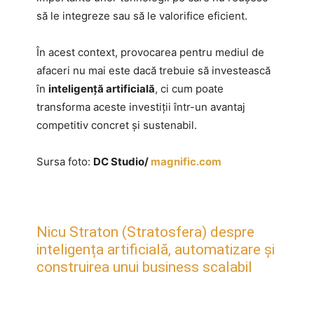
să le integreze sau să le valorifice eficient.
În acest context, provocarea pentru mediul de
afaceri nu mai este dacă trebuie să investească
în
inteligență artificială
, ci cum poate
transforma aceste investiții într-un avantaj
competitiv concret și sustenabil.
Sursa foto:
DC Studio/
magnific.com
Nicu Straton (Stratosfera) despre
inteligența artificială, automatizare și
construirea unui business scalabil