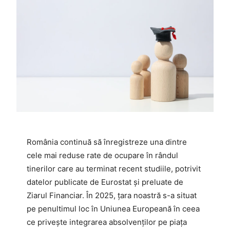
România continuă să înregistreze una dintre
cele mai reduse rate de ocupare în rândul
tinerilor care au terminat recent studiile, potrivit
datelor publicate de Eurostat și preluate de
Ziarul Financiar. În 2025, țara noastră s-a situat
pe penultimul loc în Uniunea Europeană în ceea
ce privește integrarea absolvenților pe piața