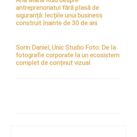
antreprenoriatul fără plasă de
siguranță: lecțiile unui business
construit înainte de 30 de ani
Sorin Daniel, Unic Studio Foto: De la
fotografie corporate la un ecosistem
complet de conținut vizual