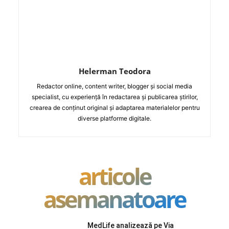
Helerman Teodora
Redactor online, content writer, blogger și social media
specialist, cu experiență în redactarea și publicarea știrilor,
crearea de conținut original și adaptarea materialelor pentru
diverse platforme digitale.
articole
asemanatoare
MedLife analizează pe Via