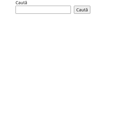
Caută
Caută