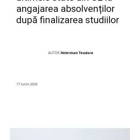
angajarea absolvenților
după finalizarea studiilor
AUTOR
Helerman Teodora
17 iunie 2026