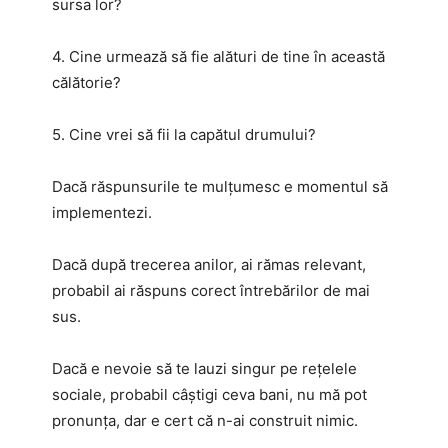
sursa lor?
4. Cine urmează să fie alături de tine în această
călătorie?
5. Cine vrei să fii la capătul drumului?
Dacă răspunsurile te mulțumesc e momentul să
implementezi.
Dacă după trecerea anilor, ai rămas relevant,
probabil ai răspuns corect întrebărilor de mai
sus.
Dacă e nevoie să te lauzi singur pe rețelele
sociale, probabil câștigi ceva bani, nu mă pot
pronunța, dar e cert că n-ai construit nimic.