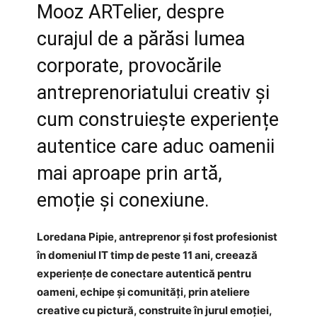
Mooz ARTelier, despre
curajul de a părăsi lumea
corporate, provocările
antreprenoriatului creativ și
cum construiește experiențe
autentice care aduc oamenii
mai aproape prin artă,
emoție și conexiune.
Loredana Pipie, antreprenor și fost profesionist
în domeniul IT timp de peste 11 ani, creează
experiențe de conectare autentică pentru
oameni, echipe și comunități, prin ateliere
creative cu pictură, construite în jurul emoției,