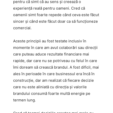
pentru că simt că au sens și creează o
experiență reală pentru oameni. Cred că
oamenii simt foarte repede când ceva este făcut
sincer și când este făcut doar ca să funcționeze
comercial.
Aceste principii au fost testate inclusiv în
momente în care am avut colaborări sau direcții
care puteau aduce rezultate financiare mai
rapide, dar care nu se potriveau cu felul în care
îmi doream să crească brandul. A fost dificil, mai
ales în perioade în care businessul era încă în
construcție, dar am realizat că fiecare decizie
care nu este aliniată cu direcția și valorile
brandului consumă foarte multă energie pe
termen lung.