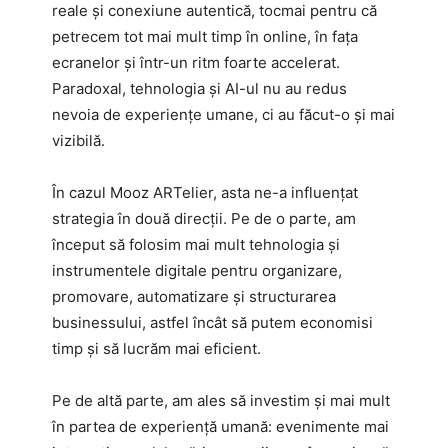
reale și conexiune autentică, tocmai pentru că
petrecem tot mai mult timp în online, în fața
ecranelor și într-un ritm foarte accelerat.
Paradoxal, tehnologia și AI-ul nu au redus
nevoia de experiențe umane, ci au făcut-o și mai
vizibilă.
În cazul Mooz ARTelier, asta ne-a influențat
strategia în două direcții. Pe de o parte, am
început să folosim mai mult tehnologia și
instrumentele digitale pentru organizare,
promovare, automatizare și structurarea
businessului, astfel încât să putem economisi
timp și să lucrăm mai eficient.
Pe de altă parte, am ales să investim și mai mult
în partea de experiență umană: evenimente mai