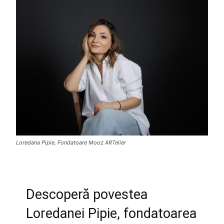
Loredana Pipie, Fondatoare Mooz ARTelier
Descoperă povestea
Loredanei Pipie, fondatoarea