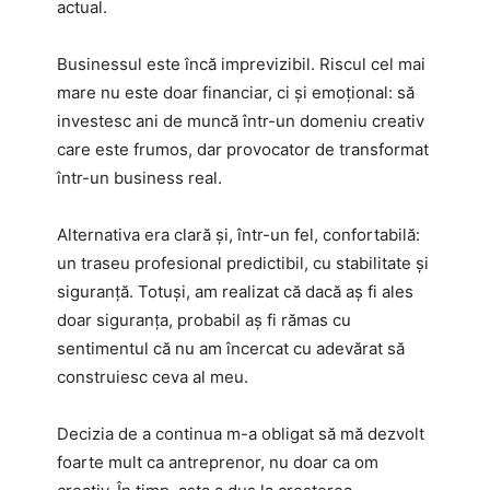
actual.
Businessul este încă imprevizibil. Riscul cel mai
mare nu este doar financiar, ci și emoțional: să
investesc ani de muncă într-un domeniu creativ
care este frumos, dar provocator de transformat
într-un business real.
Alternativa era clară și, într-un fel, confortabilă:
un traseu profesional predictibil, cu stabilitate și
siguranță. Totuși, am realizat că dacă aș fi ales
doar siguranța, probabil aș fi rămas cu
sentimentul că nu am încercat cu adevărat să
construiesc ceva al meu.
Decizia de a continua m-a obligat să mă dezvolt
foarte mult ca antreprenor, nu doar ca om