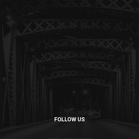
FOLLOW US