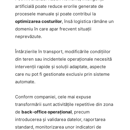
artificială poate reduce erorile generate de
procesele manuale și poate contribui la
optimizarea costurilor
, însă logistica rămâne un
domeniu în care apar frecvent situații
neprevăzute.
Întârzierile în transport, modificările condițiilor
din teren sau incidentele operaționale necesită
intervenții rapide și soluții adaptate, aspecte
care nu pot fi gestionate exclusiv prin sisteme
automate.
Conform companiei, cele mai expuse
transformării sunt activitățile repetitive din zona
de
back-office operațional
, precum
introducerea și validarea datelor, raportarea
standard, monitorizarea unor indicatori de