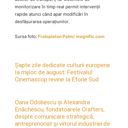
monitorizare în timp real permit intervenții
rapide atunci când apar modificări în
desfășurarea operațiunilor.
Sursa foto:
Frolopiaton Palm/ magnific.com
Șapte zile dedicate culturii europene
la mijloc de august: Festivalul
Cinemascop revine la Eforie Sud
Oana Odobescu și Alexandra
Enăchescu, fondatoarele Crafters,
despre comunicare strategică,
antreprenoriat și viitorul industriei de