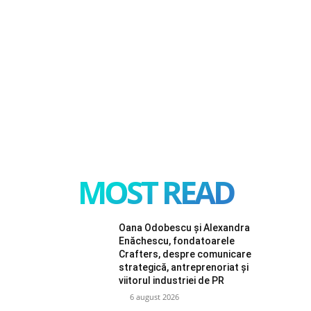
MOST READ
Oana Odobescu și Alexandra
Enăchescu, fondatoarele
Crafters, despre comunicare
strategică, antreprenoriat și
viitorul industriei de PR
6 august 2026