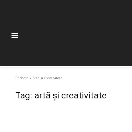
Etichete
Artă și creativitate
Tag:
artă și creativitate