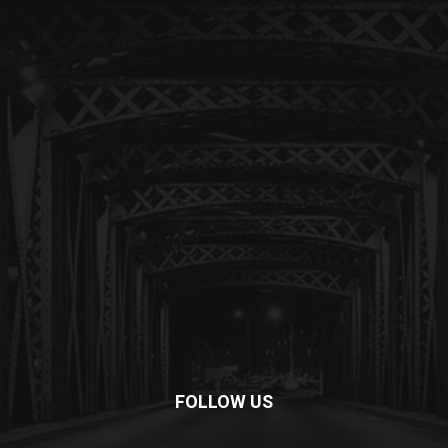
FOLLOW US