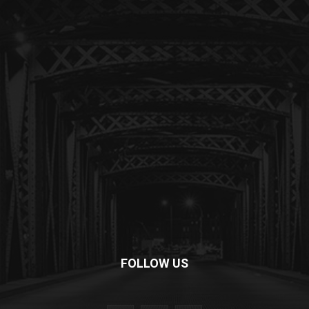
FOLLOW US