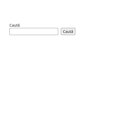
Caută
Caută