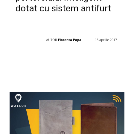
dotat cu sistem antifurt
AUTOR
Florenta Popa
15 aprilie 2017