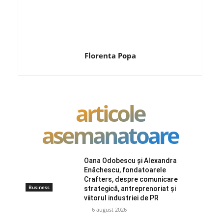
Florenta Popa
articole
asemanatoare
Oana Odobescu și Alexandra
Enăchescu, fondatoarele
Crafters, despre comunicare
Business
strategică, antreprenoriat și
viitorul industriei de PR
6 august 2026