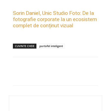
Sorin Daniel, Unic Studio Foto: De la
fotografie corporate la un ecosistem
complet de conținut vizual
CUVINTE CHEIE
portofel inteligent