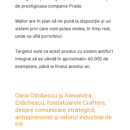
de prestigioasa companie Prada.
Wallor are în plan să ne pună la dispoziție și un
sistem prin care vom putea vedea, în timp real,
unde se află portofelul.
Targetul este ca acest produs cu sistem antifurt
integrat să se vândă în aproximativ 40.000 de
exemplare, până la finalul acestui an.
Oana Odobescu și Alexandra
Enăchescu, fondatoarele Crafters,
despre comunicare strategică,
antreprenoriat și viitorul industriei de
PR