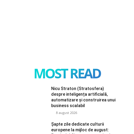
MOST READ
Nicu Straton (Stratosfera)
despre inteligența artificială,
automatizare și construirea unui
business scalabil
8 august 2026
Șapte zile dedicate culturii
europene la mijloc de august: