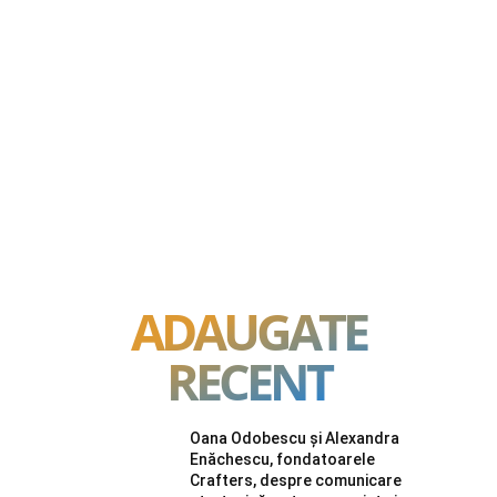
ADAUGATE
RECENT
Oana Odobescu și Alexandra
Enăchescu, fondatoarele
Crafters, despre comunicare