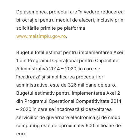
De asemenea, proiectul are în vedere reducerea
birocraţiei pentru mediul de afaceri, inclusiv prin
solicitările primite pe platforma
www.maisimplu.gov.ro
.
Bugetul total estimat pentru implementarea Axei
1 din Programul Operaţional pentru Capacitate
Administrativă 2014 – 2020, în care se
încadrează şi simplificarea procedurilor
administrative, este de 326 milioane de euro.
Bugetul estimativ pentru implementarea Axei 2
din Programul Operaţional Competitivitate 2014
– 2020 în care se încadrează şi dezvoltarea
serviciilor de guvernare electronică şi de cloud
computing este de aproximativ 600 milioane de
euro.