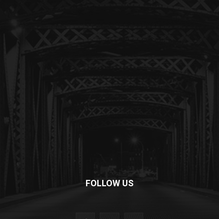
FOLLOW US