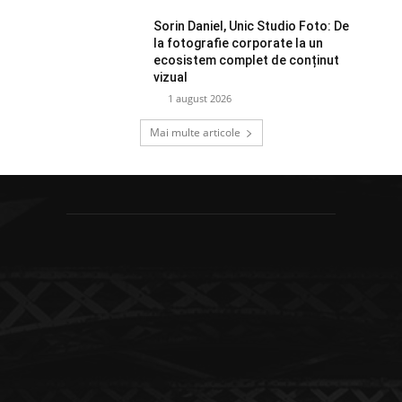
Sorin Daniel, Unic Studio Foto: De
la fotografie corporate la un
ecosistem complet de conținut
vizual
1 august 2026
Mai multe articole