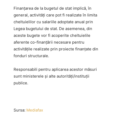
Finanţarea de la bugetul de stat implică, în
general, activităţi care pot fi realizate în limita
cheltuielilor cu salariile adoptate anual prin
Legea bugetului de stat. De asemenea, din
aceste bugete vor fi acoperite cheltuielile
aferente co-finanţării necesare pentru
activităţile realizate prin proiecte finanţate din
fonduri structurale.
Responsabili pentru aplicarea acestor măsuri
sunt ministerele şi alte autorităţi/instituţii
publice.
Sursa:
Mediafax