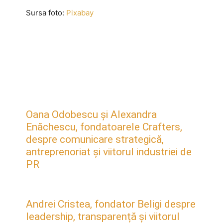
Sursa foto:
Pixabay
Oana Odobescu și Alexandra
Enăchescu, fondatoarele Crafters,
despre comunicare strategică,
antreprenoriat și viitorul industriei de
PR
Andrei Cristea, fondator Beligi despre
leadership, transparență și viitorul