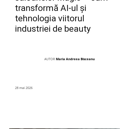
transformă AI-ul și
tehnologia viitorul
industriei de beauty
AUTOR
Maria Andreea Bisceanu
28 mai 2026