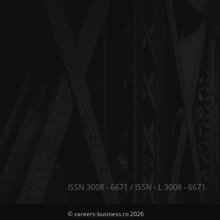
ISSN 3008 - 6671 / ISSN - L 3008 - 6671
© careers-business.ro 2026