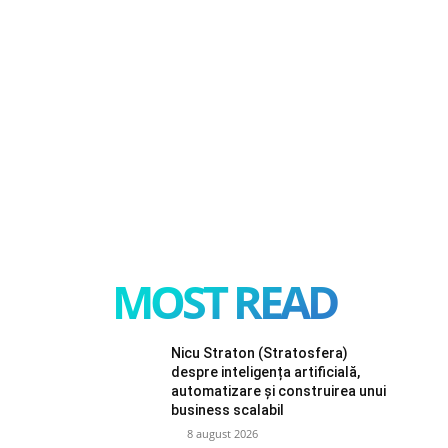
MOST READ
Nicu Straton (Stratosfera)
despre inteligența artificială,
automatizare și construirea unui
business scalabil
8 august 2026