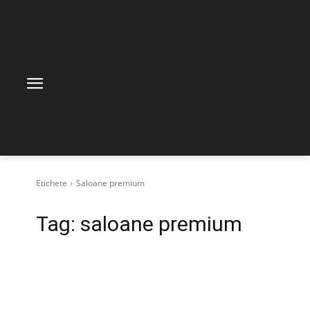
Etichete
Saloane premium
Tag:
saloane premium