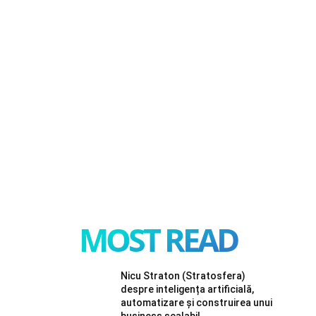
MOST READ
Nicu Straton (Stratosfera)
despre inteligența artificială,
automatizare și construirea unui
business scalabil