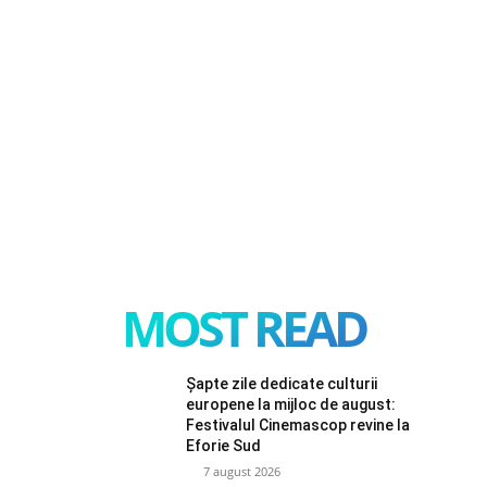
MOST READ
Șapte zile dedicate culturii
europene la mijloc de august:
Festivalul Cinemascop revine la
Eforie Sud
7 august 2026