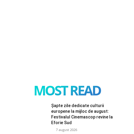
MOST READ
Șapte zile dedicate culturii
europene la mijloc de august:
Festivalul Cinemascop revine la
Eforie Sud
7 august 2026