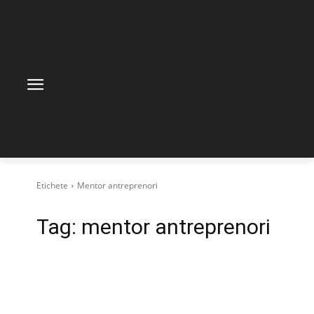
Etichete
Mentor antreprenori
Tag:
mentor antreprenori