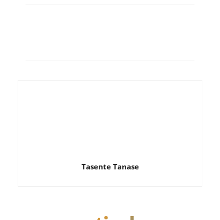
Tasente Tanase