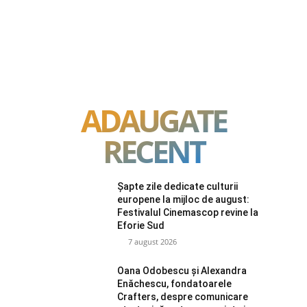
ADAUGATE
RECENT
Șapte zile dedicate culturii
europene la mijloc de august:
Festivalul Cinemascop revine la
Eforie Sud
7 august 2026
Oana Odobescu și Alexandra
Enăchescu, fondatoarele
Crafters, despre comunicare