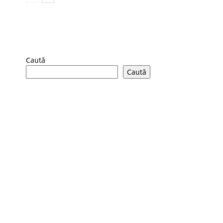
Caută
Caută