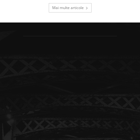
Mai multe articole