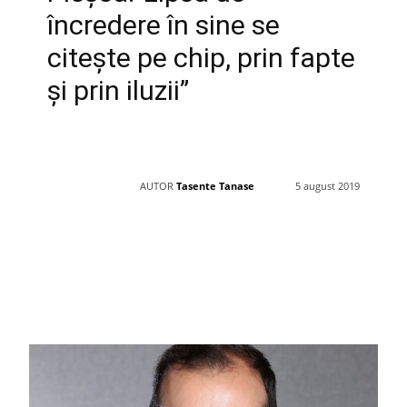
încredere în sine se
citește pe chip, prin fapte
și prin iluzii”
AUTOR
Tasente Tanase
5 august 2019