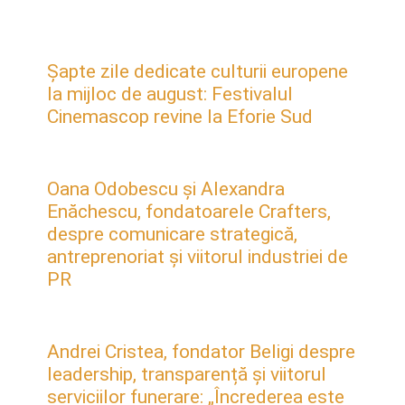
Șapte zile dedicate culturii europene
la mijloc de august: Festivalul
Cinemascop revine la Eforie Sud
Oana Odobescu și Alexandra
Enăchescu, fondatoarele Crafters,
despre comunicare strategică,
antreprenoriat și viitorul industriei de
PR
Andrei Cristea, fondator Beligi despre
leadership, transparență și viitorul
serviciilor funerare: „Încrederea este