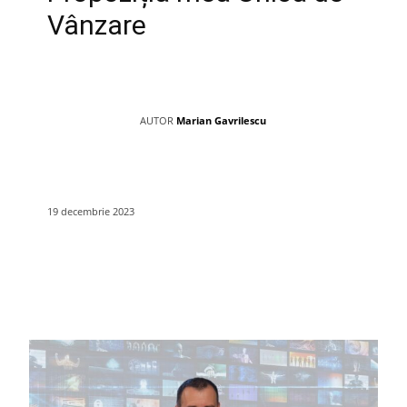
Vânzare
AUTOR
Marian Gavrilescu
19 decembrie 2023