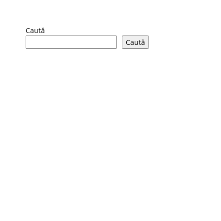
Caută
Caută