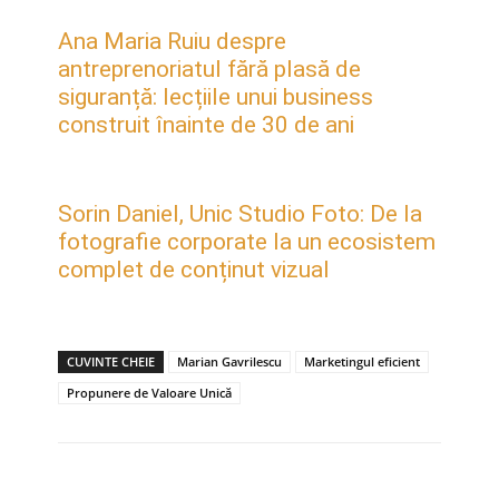
Ana Maria Ruiu despre
antreprenoriatul fără plasă de
siguranță: lecțiile unui business
construit înainte de 30 de ani
Sorin Daniel, Unic Studio Foto: De la
fotografie corporate la un ecosistem
complet de conținut vizual
CUVINTE CHEIE
Marian Gavrilescu
Marketingul eficient
Propunere de Valoare Unică