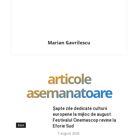
Marian Gavrilescu
articole
asemanatoare
Șapte zile dedicate culturii
europene la mijloc de august:
Festivalul Cinemascop revine la
Stiri
Eforie Sud
7 august 2026