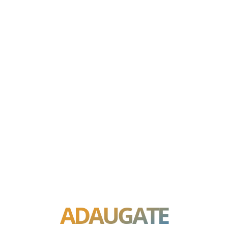
ADAUGATE