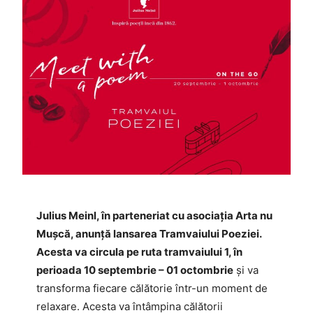
Julius Meinl, în parteneriat cu asociația Arta nu
Mușcă, anunță lansarea Tramvaiului Poeziei.
Acesta va circula pe ruta tramvaiului 1, în
perioada 10 septembrie – 01 octombrie
și va
transforma fiecare călătorie într-un moment de
relaxare. Acesta va întâmpina călătorii