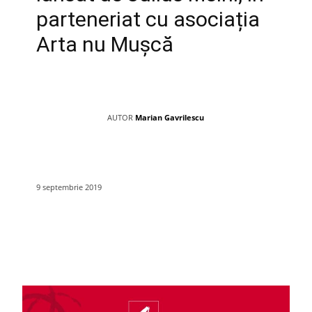
parteneriat cu asociația
Arta nu Mușcă
AUTOR
Marian Gavrilescu
9 septembrie 2019