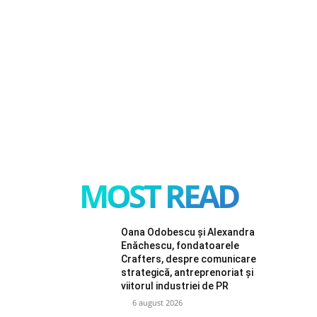
MOST READ
Oana Odobescu și Alexandra
Enăchescu, fondatoarele
Crafters, despre comunicare
strategică, antreprenoriat și
viitorul industriei de PR
6 august 2026