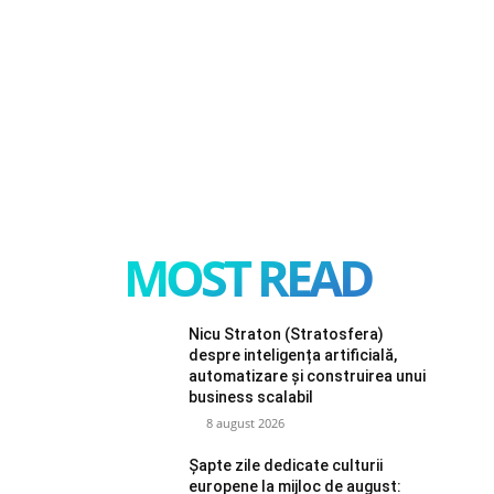
MOST READ
Nicu Straton (Stratosfera)
despre inteligența artificială,
automatizare și construirea unui
business scalabil
8 august 2026
Șapte zile dedicate culturii
europene la mijloc de august: