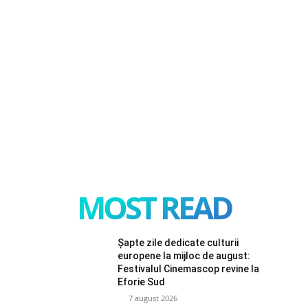
MOST READ
Șapte zile dedicate culturii
europene la mijloc de august:
Festivalul Cinemascop revine la
Eforie Sud
7 august 2026