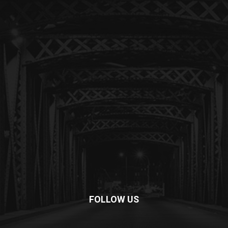
FOLLOW US