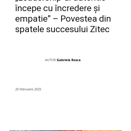
începe cu încredere și
empatie” – Povestea din
spatele succesului Zitec
AUTOR
Gabriela Rosca
20 februarie 2025