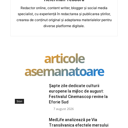
Redactor online, content writer, blogger și social media
specialist, cu experiență în redactarea și publicarea știrilor,
crearea de conținut original și adaptarea materialelor pentru
diverse platforme digitale.
articole
asemanatoare
Șapte zile dedicate culturii
europene la mijloc de august:
Festivalul Cinemascop revine la
Stiri
Eforie Sud
7 august 2026
MedLife analizează pe Via
Transilvanica efectele mersului