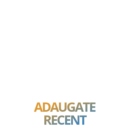
ADAUGATE
RECENT