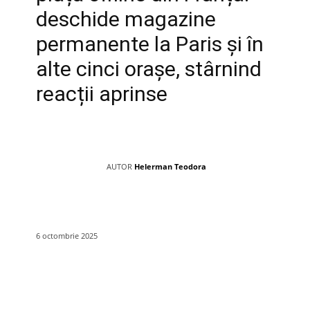
deschide magazine
permanente la Paris și în
alte cinci orașe, stârnind
reacții aprinse
AUTOR
Helerman Teodora
6 octombrie 2025