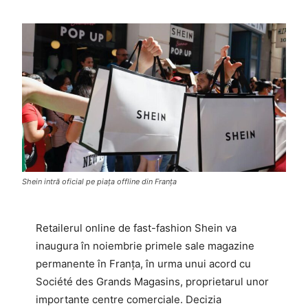
Shein intră oficial pe piața offline din Franța
Retailerul online de fast-fashion Shein va
inaugura în noiembrie primele sale magazine
permanente în Franța, în urma unui acord cu
Société des Grands Magasins, proprietarul unor
importante centre comerciale. Decizia