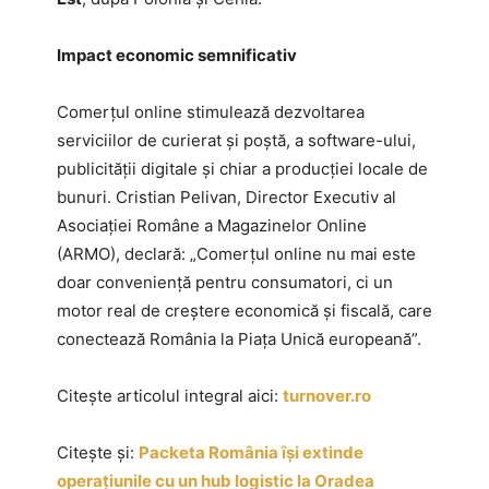
Impact economic semnificativ
Comerțul online stimulează dezvoltarea
serviciilor de curierat și poștă, a software-ului,
publicității digitale și chiar a producției locale de
bunuri. Cristian Pelivan, Director Executiv al
Asociației Române a Magazinelor Online
(ARMO), declară: „Comerțul online nu mai este
doar conveniență pentru consumatori, ci un
motor real de creștere economică și fiscală, care
conectează România la Piața Unică europeană”.
Citește articolul integral aici:
turnover.ro
Citește și:
Packeta România își extinde
operațiunile cu un hub logistic la Oradea