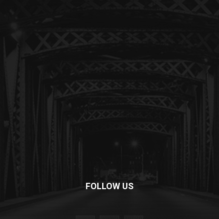
FOLLOW US