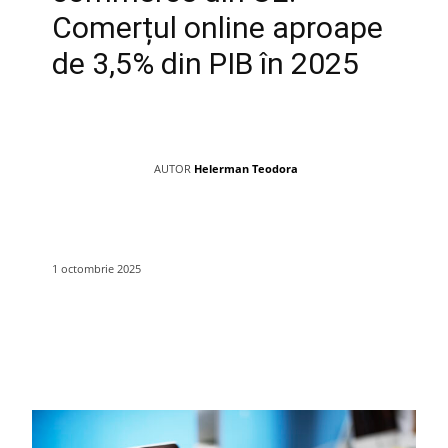
Comerțul online aproape
de 3,5% din PIB în 2025
AUTOR
Helerman Teodora
1 octombrie 2025