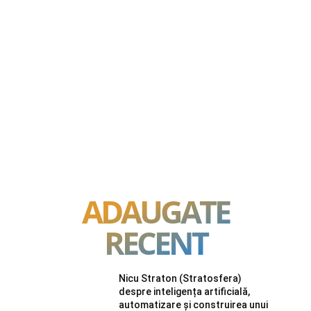
ADAUGATE
RECENT
Nicu Straton (Stratosfera)
despre inteligența artificială,
automatizare și construirea unui