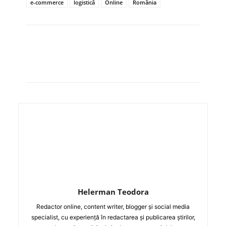
e-commerce
logistică
Online
România
Helerman Teodora
Redactor online, content writer, blogger și social media
specialist, cu experiență în redactarea și publicarea știrilor,