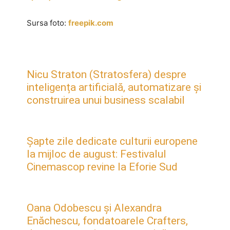
Sursa foto:
freepik.com
Nicu Straton (Stratosfera) despre
inteligența artificială, automatizare și
construirea unui business scalabil
Șapte zile dedicate culturii europene
la mijloc de august: Festivalul
Cinemascop revine la Eforie Sud
Oana Odobescu și Alexandra
Enăchescu, fondatoarele Crafters,