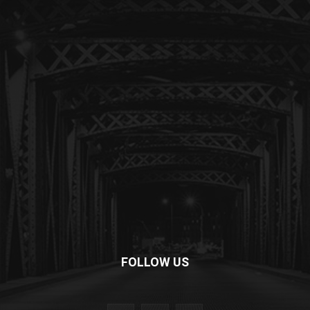
FOLLOW US