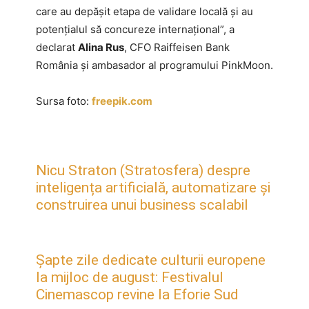
care au depășit etapa de validare locală și au
potențialul să concureze internațional”, a
declarat
Alina Rus
, CFO Raiffeisen Bank
România și ambasador al programului PinkMoon.
Sursa foto:
freepik.com
Nicu Straton (Stratosfera) despre
inteligența artificială, automatizare și
construirea unui business scalabil
Șapte zile dedicate culturii europene
la mijloc de august: Festivalul
Cinemascop revine la Eforie Sud