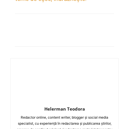
Helerman Teodora
Redactor online, content writer, blogger și social media
specialist, cu experiență în redactarea și publicarea știrilor,