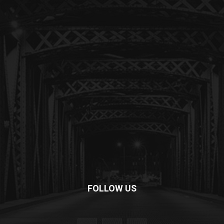
FOLLOW US