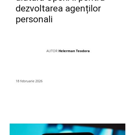
dezvoltarea agenților
personali
AUTOR
Helerman Teodora
18 februarie 2026