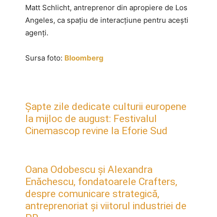
Matt Schlicht, antreprenor din apropiere de Los
Angeles, ca spațiu de interacțiune pentru acești
agenți.
Sursa foto:
Bloomberg
Șapte zile dedicate culturii europene
la mijloc de august: Festivalul
Cinemascop revine la Eforie Sud
Oana Odobescu și Alexandra
Enăchescu, fondatoarele Crafters,
despre comunicare strategică,
antreprenoriat și viitorul industriei de