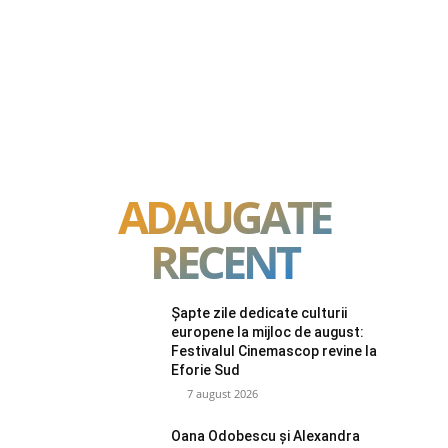
ADAUGATE
RECENT
Șapte zile dedicate culturii
europene la mijloc de august:
Festivalul Cinemascop revine la
Eforie Sud
7 august 2026
Oana Odobescu și Alexandra