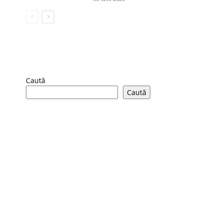
Caută
Caută