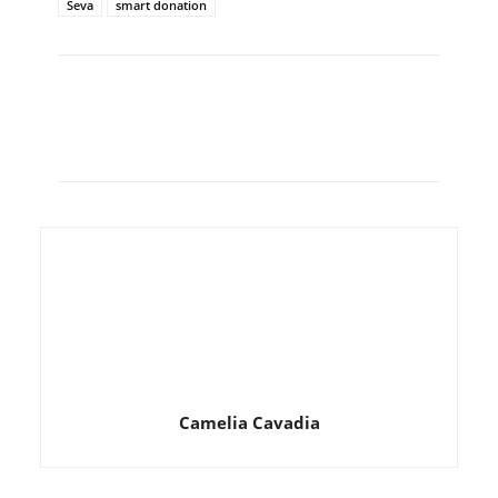
Seva
smart donation
Camelia Cavadia