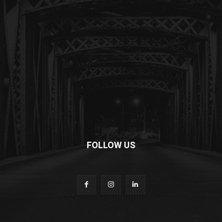
FOLLOW US