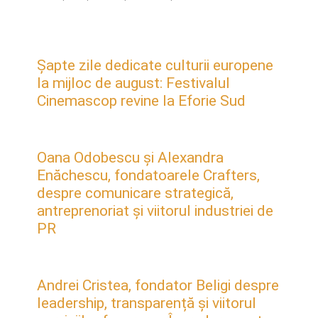
Șapte zile dedicate culturii europene
la mijloc de august: Festivalul
Cinemascop revine la Eforie Sud
Oana Odobescu și Alexandra
Enăchescu, fondatoarele Crafters,
despre comunicare strategică,
antreprenoriat și viitorul industriei de
PR
Andrei Cristea, fondator Beligi despre
leadership, transparență și viitorul