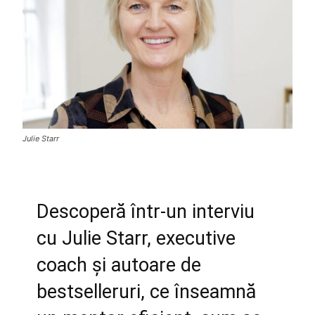
Julie Starr
Descoperă într-un interviu
cu Julie Starr, executive
coach și autoare de
bestselleruri, ce înseamnă