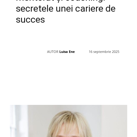
secretele unei cariere de
succes
AUTOR
Luisa Ene
16 septembrie 2025