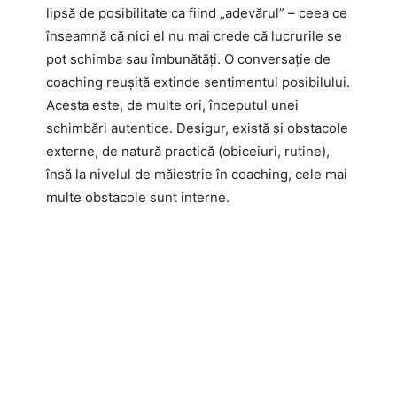
lipsă de posibilitate ca fiind „adevărul” – ceea ce
înseamnă că nici el nu mai crede că lucrurile se
pot schimba sau îmbunătăți. O conversație de
coaching reușită extinde sentimentul posibilului.
Acesta este, de multe ori, începutul unei
schimbări autentice. Desigur, există și obstacole
externe, de natură practică (obiceiuri, rutine),
însă la nivelul de măiestrie în coaching, cele mai
multe obstacole sunt interne.