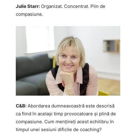
Julie Starr:
Organizat. Concentrat. Plin de
compasiune.
C&B:
Abordarea dumneavoastră este descrisă
ca fiind în același timp provocatoare și plină de
compasiune. Cum mențineți acest echilibru în
timpul unei sesiuni dificile de coaching?