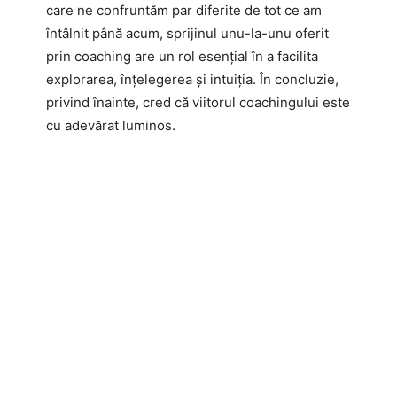
care ne confruntăm par diferite de tot ce am
întâlnit până acum, sprijinul unu-la-unu oferit
prin coaching are un rol esențial în a facilita
explorarea, înțelegerea și intuiția. În concluzie,
privind înainte, cred că viitorul coachingului este
cu adevărat luminos.