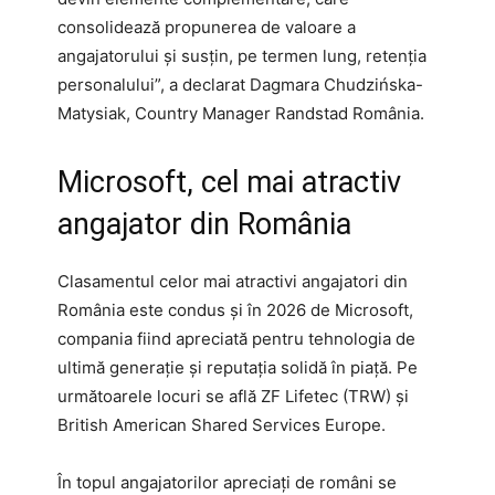
consolidează propunerea de valoare a
angajatorului și susțin, pe termen lung, retenția
personalului”, a declarat Dagmara Chudzińska-
Matysiak, Country Manager Randstad România.
Microsoft, cel mai atractiv
angajator din România
Clasamentul celor mai atractivi angajatori din
România este condus și în 2026 de Microsoft,
compania fiind apreciată pentru tehnologia de
ultimă generație și reputația solidă în piață. Pe
următoarele locuri se află ZF Lifetec (TRW) și
British American Shared Services Europe.
În topul angajatorilor apreciați de români se