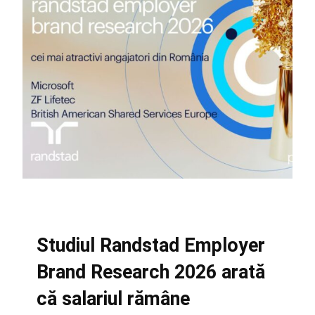
Studiul Randstad Employer
Brand Research 2026 arată
că salariul rămâne