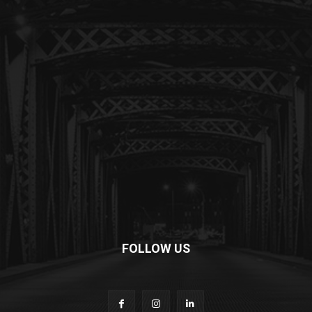
FOLLOW US