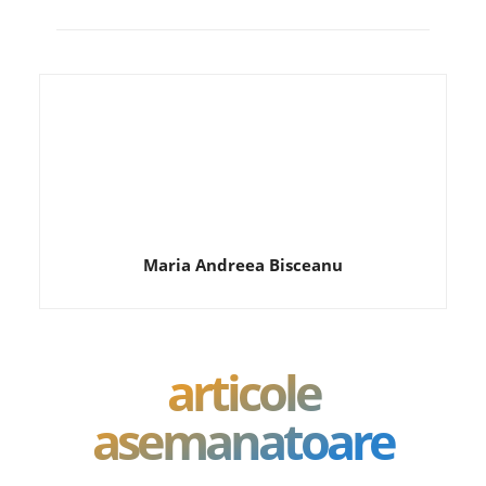
Maria Andreea Bisceanu
articole
asemanatoare