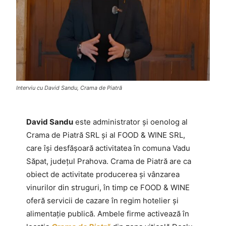
Interviu cu David Sandu, Crama de Piatră
David Sandu
este administrator și oenolog al
Crama de Piatră SRL și al FOOD & WINE SRL,
care își desfășoară activitatea în comuna Vadu
Săpat, județul Prahova. Crama de Piatră are ca
obiect de activitate producerea și vânzarea
vinurilor din struguri, în timp ce FOOD & WINE
oferă servicii de cazare în regim hotelier și
alimentație publică. Ambele firme activează în