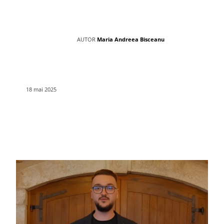
AUTOR
Maria Andreea Bisceanu
18 mai 2025