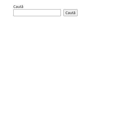
Caută
Caută