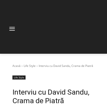
Acasă
Life Style
Interviu cu David Sandu, Crama de Piatră
Life Style
Interviu cu David Sandu,
Crama de Piatră