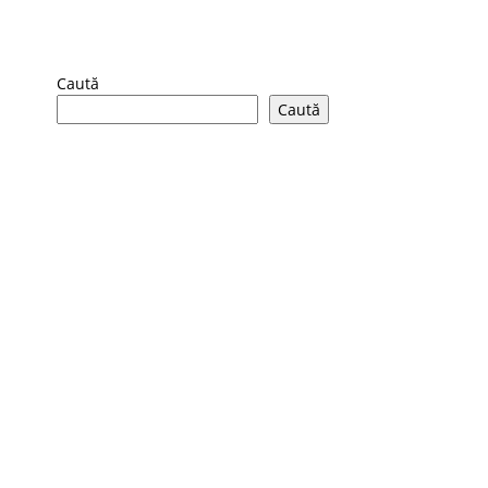
Caută
Caută