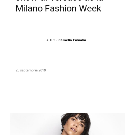
Milano Fashion Week
AUTOR
Camelia Cavadia
25 septembrie 2019