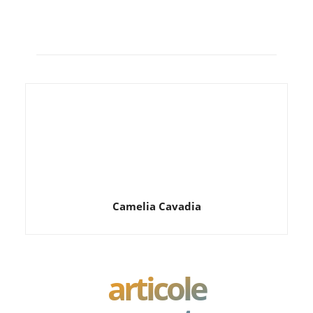
Camelia Cavadia
articole