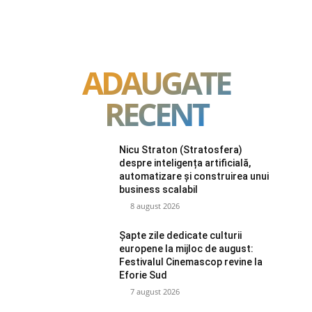
ADAUGATE
RECENT
Nicu Straton (Stratosfera)
despre inteligența artificială,
automatizare și construirea unui
business scalabil
8 august 2026
Șapte zile dedicate culturii
europene la mijloc de august:
Festivalul Cinemascop revine la
Eforie Sud
7 august 2026