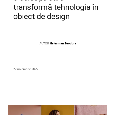
transformă tehnologia în
obiect de design
AUTOR
Helerman Teodora
27 noiembrie 2025