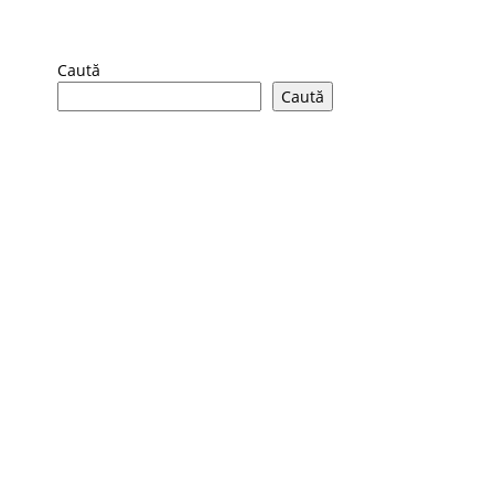
Caută
Caută