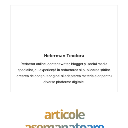
Helerman Teodora
Redactor online, content writer, blogger și social media
specialist, cu experiență în redactarea și publicarea știrilor,
crearea de conținut original și adaptarea materialelor pentru
diverse platforme digitale.
articole
asemanatoare