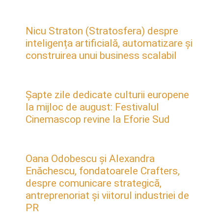
Nicu Straton (Stratosfera) despre
inteligența artificială, automatizare și
construirea unui business scalabil
Șapte zile dedicate culturii europene
la mijloc de august: Festivalul
Cinemascop revine la Eforie Sud
Oana Odobescu și Alexandra
Enăchescu, fondatoarele Crafters,
despre comunicare strategică,
antreprenoriat și viitorul industriei de
PR