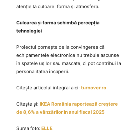
atenție la culoare, formă și atmosferă.
Culoarea și forma schimbă percepția
tehnologiei
Proiectul pornește de la convingerea că
echipamentele electronice nu trebuie ascunse
în spatele ușilor sau mascate, ci pot contribui la
personalitatea încăperii.
Citește articolul integral aici:
turnover.ro
Citește și:
IKEA România raportează creștere
de 8,6% a vânzărilor în anul fiscal 2025
Sursa foto:
ELLE