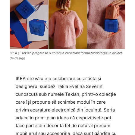
IKEA și Teklan pregătesc o colecție care transformă tehnologia în obiect
de design
IKEA dezvăluie o colaborare cu artista și
designerul suedez Tekla Evelina Severin,
cunoscută sub numele Teklan, printr-o colecție
care își propune să schimbe modul în care
privim aparatura electronică din locuință. Seria
aduce în prim-plan ideea că dispozitivele pot
face parte din decor la fel de natural precum
mobilierul sau accesoriile, dacă sunt gândite cu