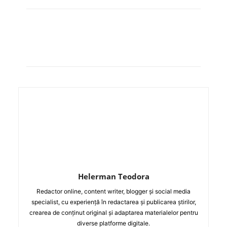
Helerman Teodora
Redactor online, content writer, blogger și social media
specialist, cu experiență în redactarea și publicarea știrilor,
crearea de conținut original și adaptarea materialelor pentru
diverse platforme digitale.