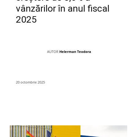
vânzărilor în anul fiscal
2025
AUTOR
Helerman Teodora
20 octombrie 2025