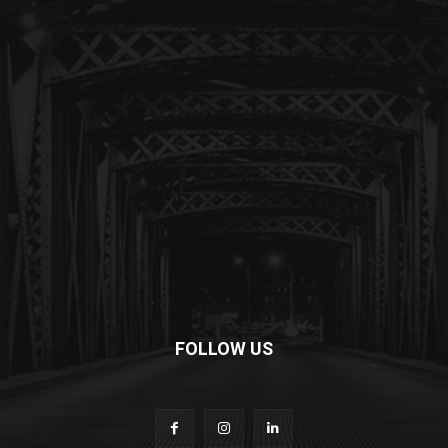
FOLLOW US